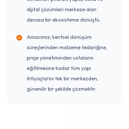
dijital çözümleri merkeze alan
devasa bir ekosisteme dönüştü.
Amacımız; kentsel dönüşüm
süreçlerinden malzeme tedariğine,
proje yönetiminden ustaların
eğitilmesine kadar tüm yapı
ihtiyaçlarını tek bir merkezden,
güvenilir bir şekilde çözmektir.